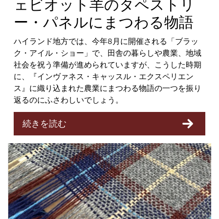
ェビオット羊のタペストリ
ー・パネルにまつわる物語
ハイランド地方では、今年8月に開催される「ブラッ
ク・アイル・ショー」で、田舎の暮らしや農業、地域
社会を祝う準備が進められていますが、こうした時期
に、『インヴァネス・キャッスル・エクスペリエン
ス』に織り込まれた農業にまつわる物語の一つを振り
返るのにふさわしいでしょう。
続きを読む