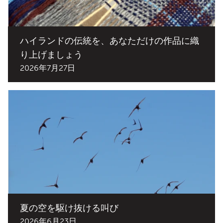
ハイランドの伝統を、あなただけの作品に織
り上げましょう
2026年7月27日
夏の空を駆け抜ける叫び
2026年6月23日