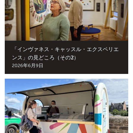
「インヴァネス・キャッスル・エクスペリエ
ンス」の見どころ（その2）
2026年6月9日