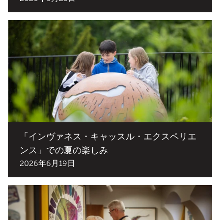
「インヴァネス・キャッスル・エクスペリエ
ンス」での夏の楽しみ
2026年6月19日