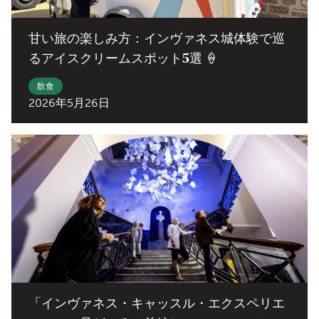
甘い旅の楽しみ方：インヴァネス城体験で巡
るアイスクリームスポット5選 🍦
飲食
2026年5月26日
「インヴァネス・キャッスル・エクスペリエ