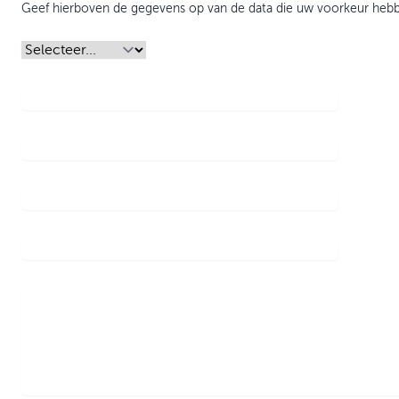
Geef hierboven de gegevens op van de data die uw voorkeur hebb