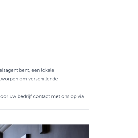
eisagent bent, een lokale
ontworpen om verschillende
oor uw bedrijf contact met ons op via