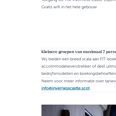
Gratis wifi in het hele gebouw
Kleinere groepen van maximaal 7 pers
Wij bieden een breed scala aan FIT-boek
accommodatieverstrekker of deel uitmaa
bedrijfsmodellen en boekingsbehoeften
Neem voor meer informatie over tarieve
info@invernesscastle.scot
.