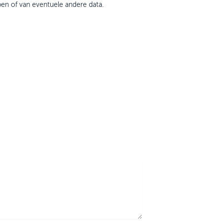
en of van eventuele andere data.