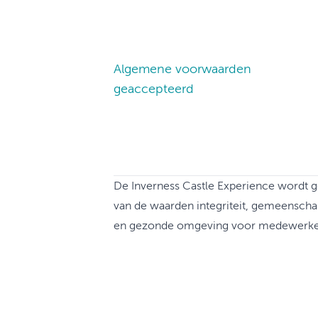
Algemene voorwaarden
geaccepteerd
De Inverness Castle Experience wordt ge
van de waarden integriteit, gemeenschap
en gezonde omgeving voor medewerkers,