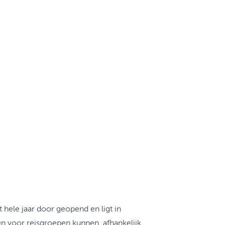
 hele jaar door geopend en ligt in
n voor reisgroepen kunnen, afhankelijk