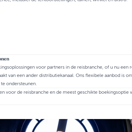
onen
ingsoplossingen voor partners in de reisbranche, of u nu een r
kt van een ander distributiekanaal. Ons flexibele aanbod is 
 te ondersteunen.
n voor de reisbranche en de meest geschikte boekingsoptie v