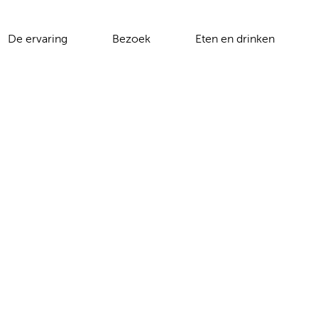
De ervaring
Bezoek
Eten en drinken