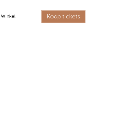
Koop tickets
Winkel