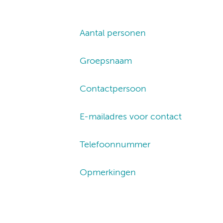
Aantal personen
Groepsnaam
Contactpersoon
E-mailadres voor contact
Telefoonnummer
Opmerkingen