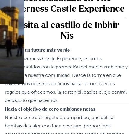
Inverness Castle Experience
Visita al castillo de Inbhir
Nis
Creando un futuro más verde
En The Inverness Castle Experience, estamos
comprometidos con la protección del medio ambiente y
el apoyo a nuestra comunidad. Desde la forma en que
calentamos nuestros edificios hasta la comida y los
regalos que ofrecemos, la sostenibilidad es el eje central
de todo lo que hacemos.
Hacia el objetivo de cero emisiones netas
Nuestro centro energético compartido, que utiliza
bombas de calor con fuente de aire, proporciona