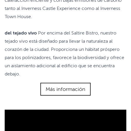
calefacción eficiente y con bajas emisiones de carbono
tanto al Inverness Castle Experience como al Inverness
Town House.
del tejado vivo
Por encima del Saltire Bistro, nuestro
tejado vivo está diseñado para llevar la naturaleza al
corazón de la ciudad. Proporciona un hábitat próspero
para los polinizadores, favorece la biodiversidad y ofrece
un aislamiento adicional al edificio que se encuentra
debajo.
Más información