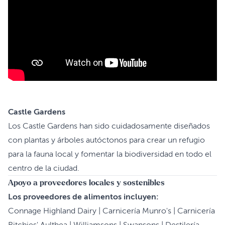
Castle Gardens
Los Castle Gardens han sido cuidadosamente diseñados
con plantas y árboles autóctonos para crear un refugio
para la fauna local y fomentar la biodiversidad en todo el
centro de la ciudad.
Apoyo a proveedores locales y sostenibles
Los proveedores de alimentos incluyen:
Connage Highland Dairy | Carnicería Munro's | Carnicería