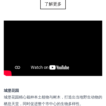
了解更多
城堡花园
城堡花园精心栽种本土植物与树木，打造出当地野生动物的
栖息天堂，同时促进整个市中心的生物多样性。